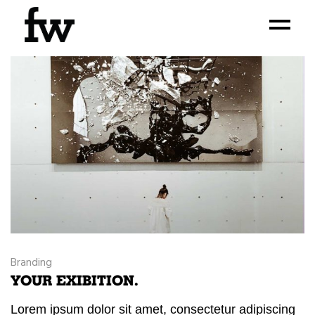
Branding
YOUR EXIBITION.
Lorem ipsum dolor sit amet, consectetur adipiscing