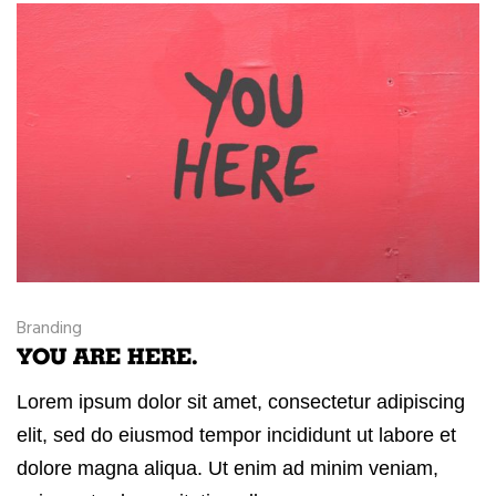
Branding
YOU ARE HERE.
Lorem ipsum dolor sit amet, consectetur adipiscing
elit, sed do eiusmod tempor incididunt ut labore et
dolore magna aliqua. Ut enim ad minim veniam,