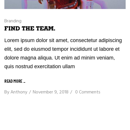
Branding
FIND THE TEAM.
Lorem ipsum dolor sit amet, consectetur adipiscing
elit, sed do eiusmod tempor incididunt ut labore et
dolore magna aliqua. Ut enim ad minim veniam,
quis nostrud exercitation ullam
READ MORE
_
By
Anthony
November 9, 2018
0 Comments